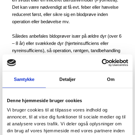
Det kan være nødvendigt at få evt. feber eller hævelse
reduceret først, eller sikre sig en blodprøve inden
operation eller bedøvelse mv.
Således anbefales bldoprøver især på ældre dyr (over 6
– 8 år) eller svækkede dyr (hjerteinsufficiens eller
nyreinsufficiens), så operation, røntgen, tandbehandling
eller bedøvelse foregår optimalt.
Samtykke
Detaljer
Om
Denne hjemmeside bruger cookies
Vi bruger cookies til at tilpasse vores indhold og
annoncer, til at vise dig funktioner til sociale medier og til
at analysere vores trafik. Vi deler også oplysninger om
din brug af vores hjemmeside med vores partnere inden